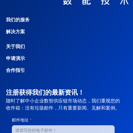
我们的服务
解决方案
关于我们
申请演示
合作指引
注册获得我们的最新资讯！
随时了解中小企业数智供应链市场动态，我们重视您的
收件箱：没有垃圾邮件，只有重要新闻、见解和案例。
邮件地址
*