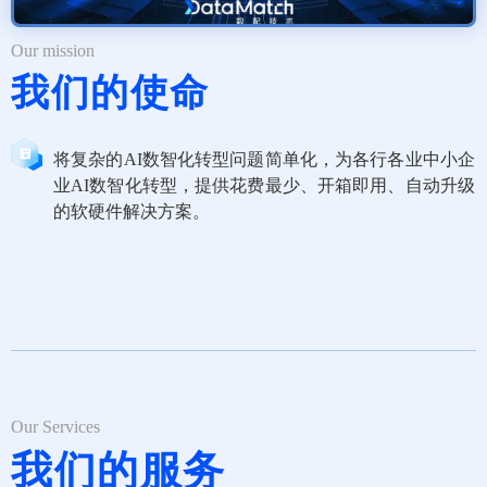
Our mission
我们的使命
将复杂的AI数智化转型问题简单化，为各行各业中小企
业AI数智化转型，提供花费最少、开箱即用、自动升级
的软硬件解决方案。
Our Services
我们的服务