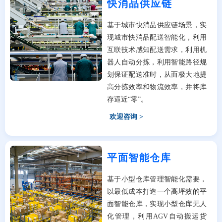
快消品供应链
基于城市快消品供应链场景，实
现城市快消品配送智能化，利用
互联技术感知配送需求，利用机
器人自动分拣，利用智能路径规
划保证配送准时，从而极大地提
高分拣效率和物流效率，并将库
存逼近“零”。
欢迎咨询 >
平面智能仓库
基于小型仓库管理智能化需要，
以最低成本打造一个高坪效的平
面智能仓库，实现小型仓库无人
化管理，利用AGV自动搬运货