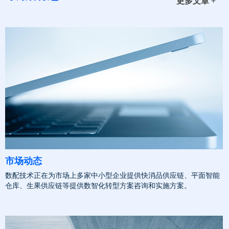
更多文章 +
市场动态
数配技术正在为市场上多家中小型企业提供快消品供应链、平面智能
仓库、生果供应链等提供数智化转型方案咨询和实施方案。