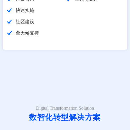
快速实施
社区建设
全天候支持
Digital Transformation Solution
数智化转型解决方案