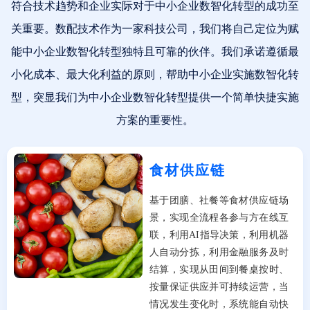
符合技术趋势和企业实际对于中小企业数智化转型的成功至
关重要。数配技术作为一家科技公司，我们将自己定位为赋
能中小企业数智化转型独特且可靠的伙伴。我们承诺遵循最
小化成本、最大化利益的原则，帮助中小企业实施数智化转
型，突显我们为中小企业数智化转型提供一个简单快捷实施
方案的重要性。
食材供应链
基于团膳、社餐等食材供应链场
景，实现全流程各参与方在线互
联，利用AI指导决策，利用机器
人自动分拣，利用金融服务及时
结算，实现从田间到餐桌按时、
按量保证供应并可持续运营，当
情况发生变化时，系统能自动快