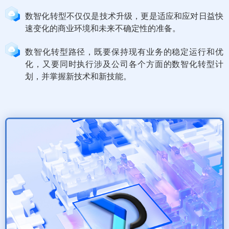
数智化转型不仅仅是技术升级，更是适应和应对日益快
速变化的商业环境和未来不确定性的准备。
数智化转型路径，既要保持现有业务的稳定运行和优
化，又要同时执行涉及公司各个方面的数智化转型计
划，并掌握新技术和新技能。