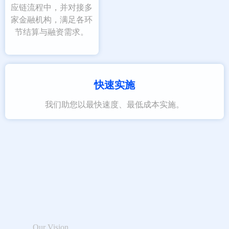
应链流程中，并对接多
家金融机构，满足各环
节结算与融资需求。
快速实施
我们助您以最快速度、最低成本实施。
Our Vision