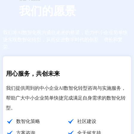
我们的愿景
我们将AI数智化视为通往未来的桥梁，助力中小企业简单快
捷实现数智化转型，从而促进数字时代的创新、增长和繁
荣。
用心服务，共创未来
我们提供周到的中小企业AI数智化转型咨询与实施服务，
帮助广大中小企业简单快捷完成满足自身需求的数智化转
型。
数智化策略
社区建设
方案咨询
全天候支持