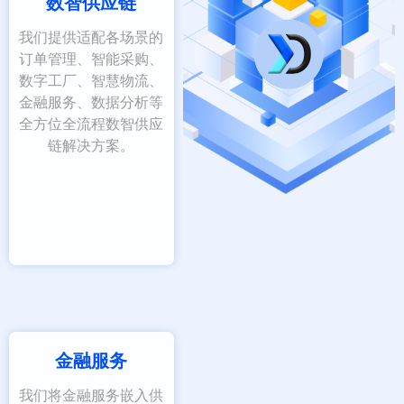
数智供应链
我们提供适配各场景的
订单管理、智能采购、
数字工厂、智慧物流、
金融服务、数据分析等
全方位全流程数智供应
链解决方案。
金融服务
我们将金融服务嵌入供