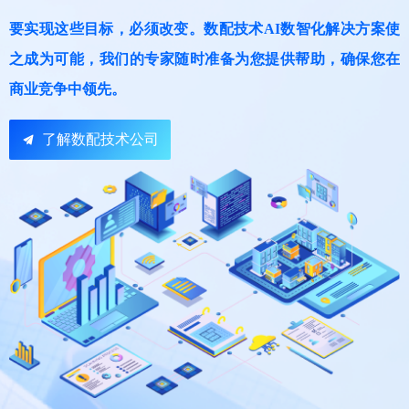
要实现这些目标，必须改变。数配技术AI数智化解决方案使
之成为可能，我们的专家随时准备为您提供帮助，确保您在
商业竞争中领先。
了解数配技术公司
끔