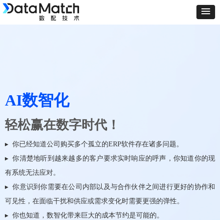
AI数智化
轻松赢在数字时代！
▸ 你已经知道公司购买多个孤立的ERP软件存在诸多问题。
▸ 你清楚地听到越来越多的客户要求实时响应的呼声，你知道你的现
有系统无法应对。
▸ 你意识到你需要在公司内部以及与合作伙伴之间进行更好的协作和
可见性，在面临干扰和供应或需求变化时需要更强的弹性。
▸ 你也知道，数智化带来巨大的成本节约是可能的。