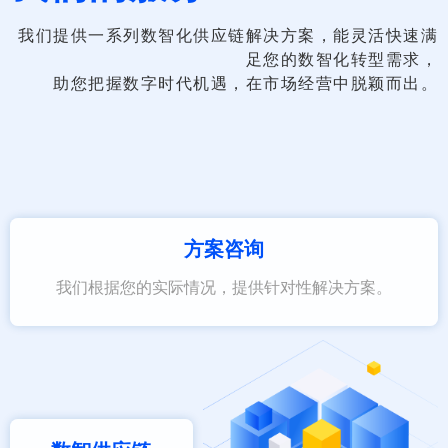
我们提供一系列数智化供应链解决方案，能灵活快速满
足您的数智化转型需求，
助您把握数字时代机遇，在市场经营中脱颖而出。
方案咨询
我们根据您的实际情况，提供针对性解决方案。