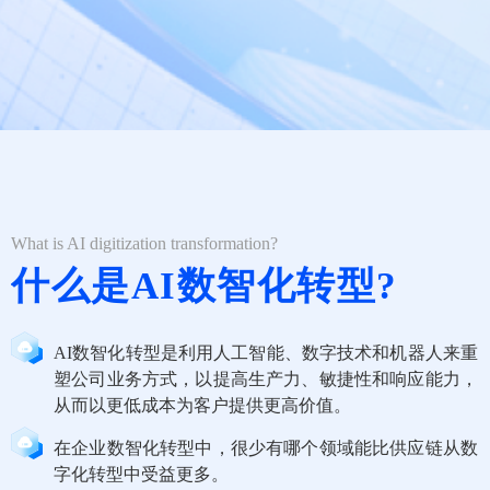
What is AI digitization transformation?
什么是AI数智化转型?
AI数智化转型是利用人工智能、数字技术和机器人来重
塑公司业务方式，以提高生产力、敏捷性和响应能力，
从而以更低成本为客户提供更高价值。
在企业数智化转型中，很少有哪个领域能比供应链从数
字化转型中受益更多。