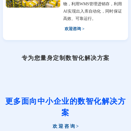
物，利用WMS管理进销存，利用
AI实现出入库自动化，同时保证
高效、可靠运行。
欢迎咨询 >
专为您量身定制数智化解决方案
更多面向中小企业的数智化解决方
案
欢 迎 咨 询 >