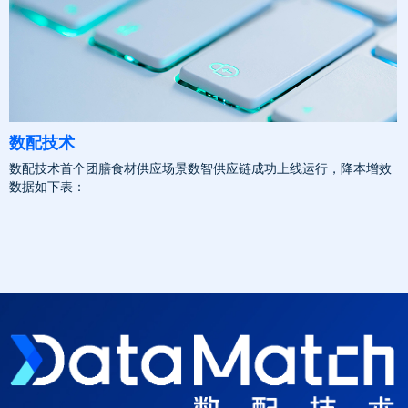
数配技术
数配技术首个团膳食材供应场景数智供应链成功上线运行，降本增效
数据如下表：