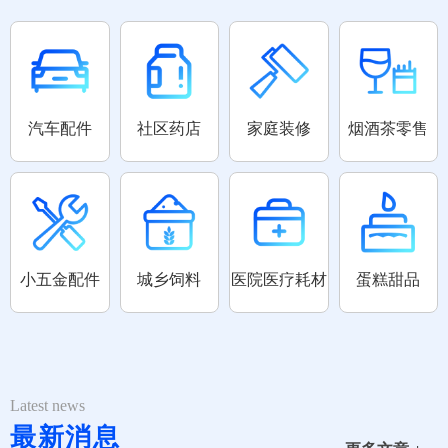
汽车配件
社区药店
家庭装修
烟酒茶零售
小五金配件
城乡饲料
医院医疗耗材
蛋糕甜品
Latest news
最新消息