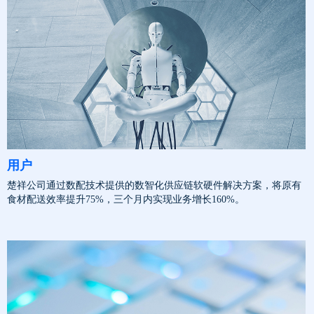
用户
楚祥公司通过数配技术提供的数智化供应链软硬件解决方案，将原有
食材配送效率提升75%，三个月内实现业务增长160%。