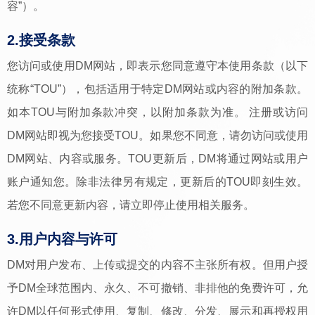
容”）。
2.接受条款
您访问或使用DM网站，即表示您同意遵守本使用条款（以下
统称“TOU”），包括适用于特定DM网站或内容的附加条款。
如本TOU与附加条款冲突，以附加条款为准。 注册或访问
DM网站即视为您接受TOU。如果您不同意，请勿访问或使用
DM网站、内容或服务。TOU更新后，DM将通过网站或用户
账户通知您。除非法律另有规定，更新后的TOU即刻生效。
若您不同意更新内容，请立即停止使用相关服务。
3.用户内容与许可
DM对用户发布、上传或提交的内容不主张所有权。但用户授
予DM全球范围内、永久、不可撤销、非排他的免费许可，允
许DM以任何形式使用、复制、修改、分发、展示和再授权用