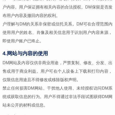
户内容。用户保证拥有相关内容的合法授权。DM保留是否发
布用户内容及撤回内容的权利。
户理解与DM的关系非保密或信托关系。DM可在合理范围内
使用用户的姓名、肖像及相关信息用于识别用户内容来源，
即使用户账户已终止。
4.网站与内容的使用
DM网站及内容仅供非商业用途，严禁复制、修改、分发、出
售或用于商业利益。用户可在个人设备上下载和打印内容，
仅限信息用途且不得修改或移除版权声明。
禁止任何损害DM网站、干扰他人使用、未经授权访问DM系
统或获取信息的行为。用户不得通过非法手段试图获得DM网
站未公开的材料或信息。