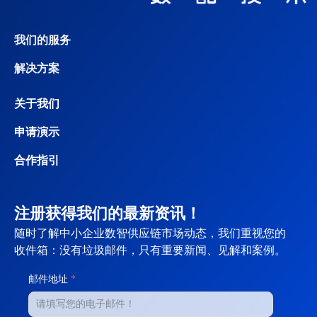
我们的服务
解决方案
关于我们
申请演示
合作指引
注册获得我们的最新资讯！
随时了解中小企业数智供应链市场动态，我们重视您的
收件箱：没有垃圾邮件，只有重要新闻、见解和案例。
邮件地址
*