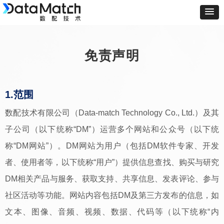
免责声明
1.范围
数配技术有限公司（Data-match Technology Co., Ltd.）及其
子公司（以下统称“DM”）运营多个网站和公众号（以下统
称“DM网站”）。DM网站为用户（包括DM软件专家、开发
者、使用者等，以下统称“用户”）提供信息查找、购买与研究
DM相关产品与服务、获取支持、共享信息、发表评论、参与
社区活动等功能。网站内容包括DM及第三方发布的信息，如
文本、图像、音频、视频、数据、代码等（以下统称“内