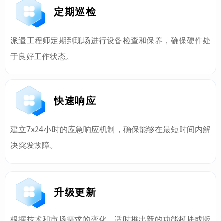
定期巡检
派遣工程师定期到现场进行设备检查和保养，确保硬件处
于良好工作状态。
快速响应
建立7x24小时的应急响应机制，确保能够在最短时间内解
决突发故障。
升级更新
根据技术和市场需求的变化，适时推出新的功能模块或版