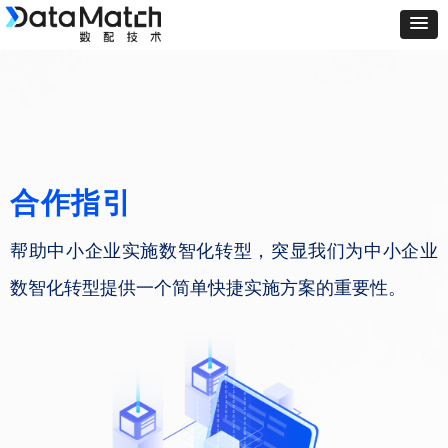
合作指引
帮助中小企业实施数智化转型，突显我们为中小企业
数智化转型提供一个简单快捷实施方案的重要性。