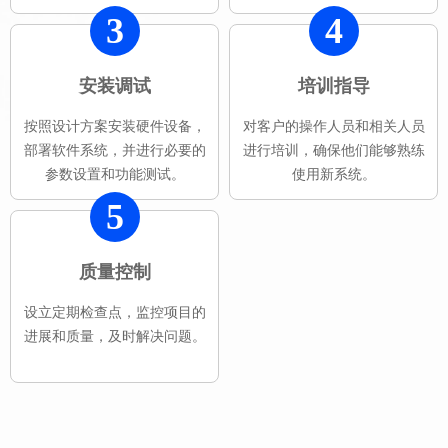
3
4
安装调试
培训指导
按照设计方案安装硬件设备，
对客户的操作人员和相关人员
部署软件系统，并进行必要的
进行培训，确保他们能够熟练
参数设置和功能测试。
使用新系统。
5
质量控制
设立定期检查点，监控项目的
进展和质量，及时解决问题。