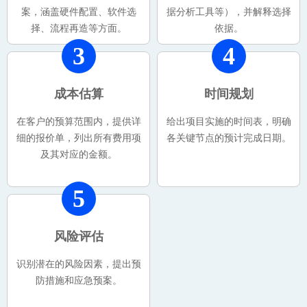
案，涵盖硬件配置、软件选
据分析工具等），并解释选择
择、流程再造等方面。
依据。
3
4
成本估算
时间规划
在客户的预算范围内，提供详
给出项目实施的时间表，明确
细的报价单，列出所有费用项
各关键节点的预计完成日期。
及其对应的金额。
5
风险评估
识别潜在的风险因素，提出预
防措施和应急预案。