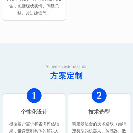
告，包括现状实情、问题总
结、改进建议等。
Scheme customization
方案定制
1
2
个性化设计
技术选型
根据客户需求和咨询评估结
确定最适合的技术路线（如特
果，量身定制具体的解决方
定类型的机器人、传感器、数