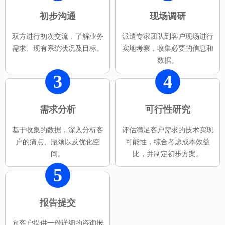
初步沟通
现场调研
双方进行初次交流，了解业务
派遣专家团队到客户现场进行
需求、现有系统状况及目标。
实地考察，收集必要的信息和
数据。
3
4
需求分析
可行性研究
基于收集的数据，深入分析客
评估满足客户需求的技术实现
户的痛点、瓶颈以及优化空
可能性，综合考虑成本效益
间。
比，并制定初步方案。
5
报告提交
向客户提供一份详细的咨询报