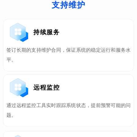
支持维护
持续服务
签订长期的支持维护合同，保证系统的稳定运行和服务水
平。
远程监控
通过远程监控工具实时跟踪系统状态，提前预警可能的问
题。