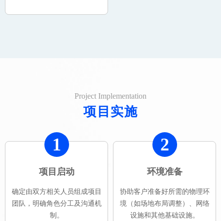
Project Implementation
项目实施
1
2
项目启动
环境准备
确定由双方相关人员组成项目
协助客户准备好所需的物理环
团队，明确角色分工及沟通机
境（如场地布局调整）、网络
制。
设施和其他基础设施。