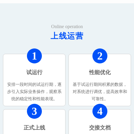
Online operation
上线运营
1
2
试运行
性能优化
安排一段时间的试运行期，逐
基于试运行期间积累的数据，
步引入实际业务操作，观察系
对系统进行调优，提高效率和
统的稳定性和性能表现。
可靠性。
3
4
正式上线
交接文档