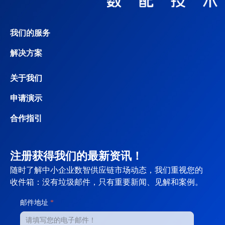
我们的服务
解决方案
关于我们
申请演示
合作指引
注册获得我们的最新资讯！
随时了解中小企业数智供应链市场动态，我们重视您的
收件箱：没有垃圾邮件，只有重要新闻、见解和案例。
邮件地址
*