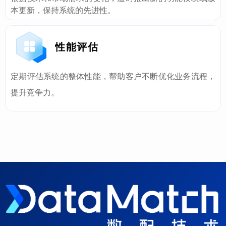
本更新，保持系统的先进性。
性能评估
定期评估系统的整体性能，帮助客户不断优化业务流程，
提升竞争力。